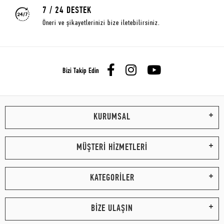
7 / 24 DESTEK
Öneri ve şikayetlerinizi bize iletebilirsiniz.
Bizi Takip Edin
KURUMSAL
MÜŞTERİ HİZMETLERİ
KATEGORİLER
BİZE ULAŞIN