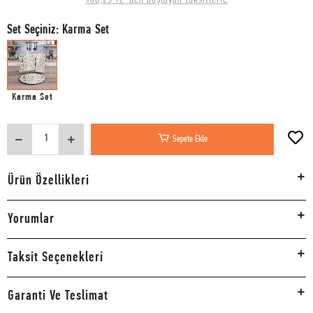
Set Seçiniz: Karma Set
Karma Set
Sepete Ekle
Ürün Özellikleri
Yorumlar
Taksit Seçenekleri
Garanti Ve Teslimat