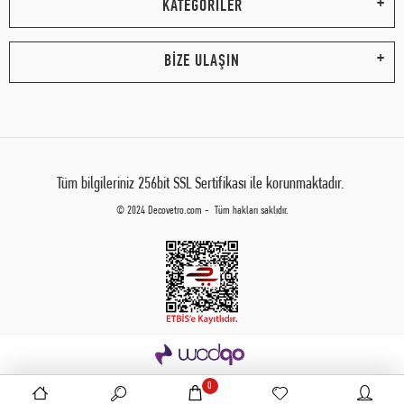
KATEGORİLER
BİZE ULAŞIN
Tüm bilgileriniz 256bit SSL Sertifikası ile korunmaktadır.
© 2024 Decovetro.com - Tüm hakları saklıdır.
0