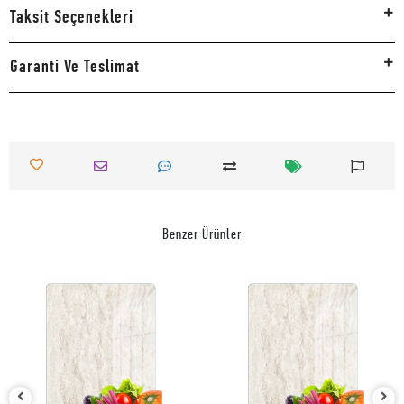
Taksit Seçenekleri
Garanti Ve Teslimat
Benzer Ürünler