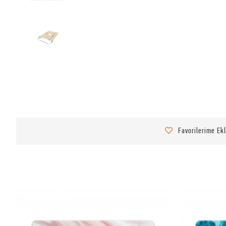
Favorilerime Ek