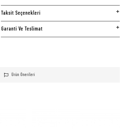
Taksit Seçenekleri
Garanti Ve Teslimat
Ürün Önerileri