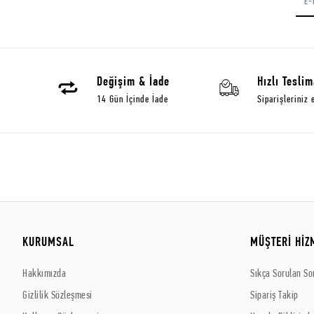
Değişim & İade
Hızlı Teslim
14 Gün İçinde İade
Siparişleriniz 
KURUMSAL
MÜŞTERİ HİZ
Hakkımızda
Sıkça Sorulan So
Gizlilik Sözleşmesi
Sipariş Takip