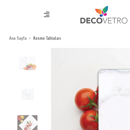
Ana Sayfa
Kesme Tahtaları