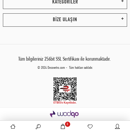
KATEGORİLER
BİZE ULAŞIN
Tüm bilgileriniz 256bit SSL Sertifikası ile korunmaktadır.
© 2024 Decovetro.com - Tüm hakları saklıdır.
0