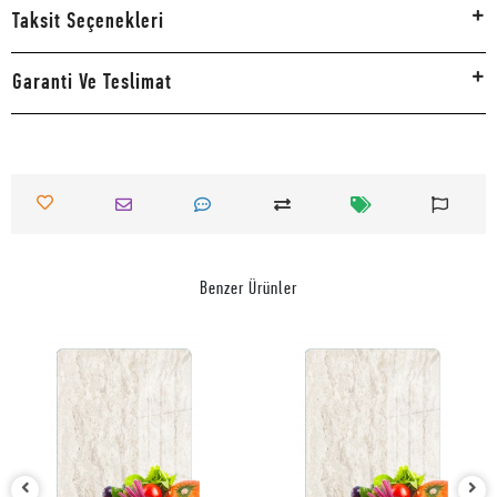
Taksit Seçenekleri
Garanti Ve Teslimat
Benzer Ürünler