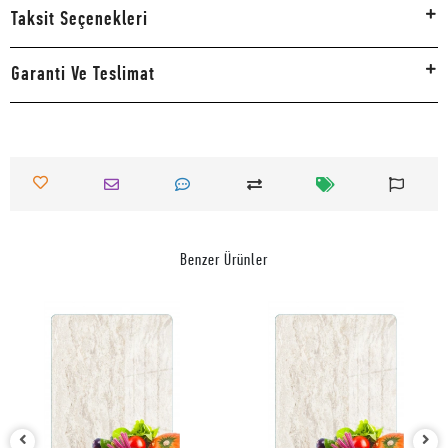
Taksit Seçenekleri
Garanti Ve Teslimat
Benzer Ürünler