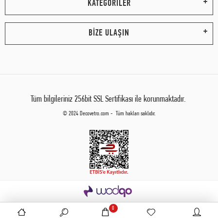
KATEGORİLER
BİZE ULAŞIN
Tüm bilgileriniz 256bit SSL Sertifikası ile korunmaktadır.
© 2024 Decovetro.com - Tüm hakları saklıdır.
0