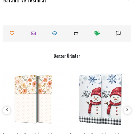
Garanti Ve Teslimat
Benzer Ürünler