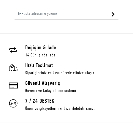
Değişim & İade
14 Gün İçinde İade
Hızlı Teslimat
Siparişleriniz en kısa sürede elinize ulaşır.
Güvenli Alışveriş
Güvenli ve kolay ödeme sistemi
7 / 24 DESTEK
Öneri ve şikayetlerinizi bize iletebilirsiniz.