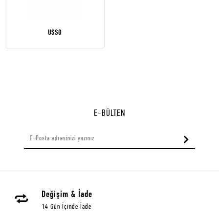
USSO
E-BÜLTEN
Değişim & İade
14 Gün İçinde İade