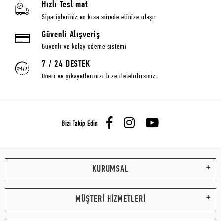
Hızlı Teslimat
Siparişleriniz en kısa sürede elinize ulaşır.
Güvenli Alışveriş
Güvenli ve kolay ödeme sistemi
7 / 24 DESTEK
Öneri ve şikayetlerinizi bize iletebilirsiniz.
Bizi Takip Edin
KURUMSAL
MÜŞTERİ HİZMETLERİ