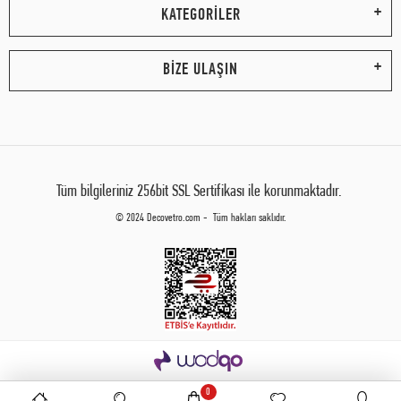
KATEGORİLER
BİZE ULAŞIN
Tüm bilgileriniz 256bit SSL Sertifikası ile korunmaktadır.
© 2024 Decovetro.com - Tüm hakları saklıdır.
0