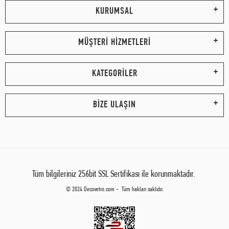
KURUMSAL
MÜŞTERİ HİZMETLERİ
KATEGORİLER
BİZE ULAŞIN
Tüm bilgileriniz 256bit SSL Sertifikası ile korunmaktadır.
© 2024 Decovetro.com - Tüm hakları saklıdır.