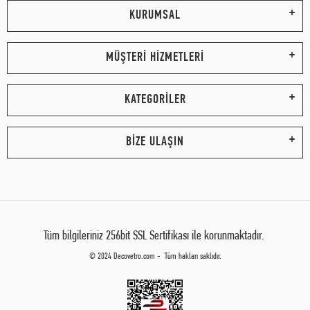
KURUMSAL
MÜŞTERİ HİZMETLERİ
KATEGORİLER
BİZE ULAŞIN
Tüm bilgileriniz 256bit SSL Sertifikası ile korunmaktadır.
© 2024 Decovetro.com - Tüm hakları saklıdır.