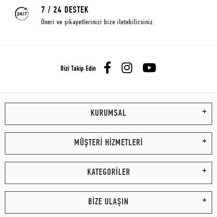
7 / 24 DESTEK
Öneri ve şikayetlerinizi bize iletebilirsiniz.
Bizi Takip Edin
KURUMSAL
MÜŞTERİ HİZMETLERİ
KATEGORİLER
BİZE ULAŞIN