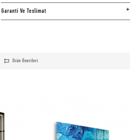
Garanti Ve Teslimat
Ürün Önerileri