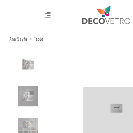
Ana Sayfa
Tablo