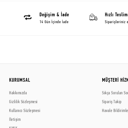
Değişim & İade
Hızlı Teslim
14 Gün İçinde İade
Siparişleriniz 
KURUMSAL
MÜŞTERİ HİZ
Hakkımızda
Sıkça Sorulan So
Gizlilik Sözleşmesi
Sipariş Takip
Kullanıcı Sözleşmesi
Havale Bildirimle
İletişim