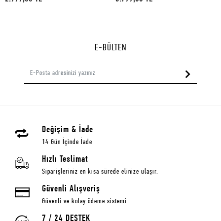
E-BÜLTEN
Değişim & İade
14 Gün İçinde İade
Hızlı Teslimat
Siparişleriniz en kısa sürede elinize ulaşır.
Güvenli Alışveriş
Güvenli ve kolay ödeme sistemi
7 / 24 DESTEK