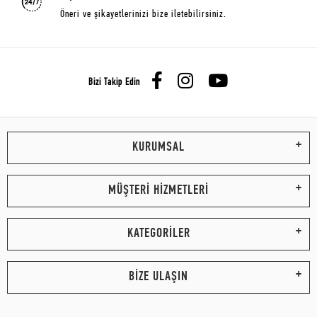
Öneri ve şikayetlerinizi bize iletebilirsiniz.
Bizi Takip Edin
KURUMSAL
MÜŞTERİ HİZMETLERİ
KATEGORİLER
BİZE ULAŞIN