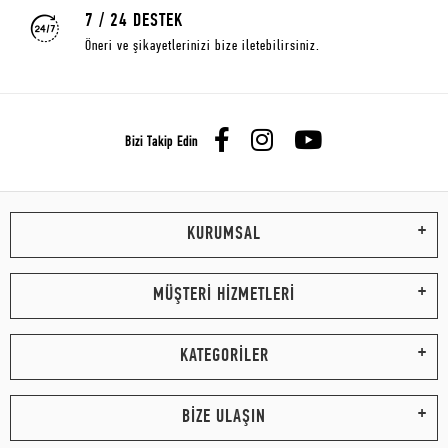
7 / 24 DESTEK
Öneri ve şikayetlerinizi bize iletebilirsiniz.
Bizi Takip Edin
KURUMSAL
MÜŞTERİ HİZMETLERİ
KATEGORİLER
BİZE ULAŞIN