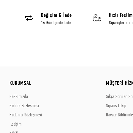
Değişim & İade
Hızlı Teslim
14 Gün İçinde İade
Siparişleriniz 
KURUMSAL
MÜŞTERİ HİZ
Hakkımızda
Sıkça Sorulan So
Gizlilik Sözleşmesi
Sipariş Takip
Kullanıcı Sözleşmesi
Havale Bildirimle
İletişim