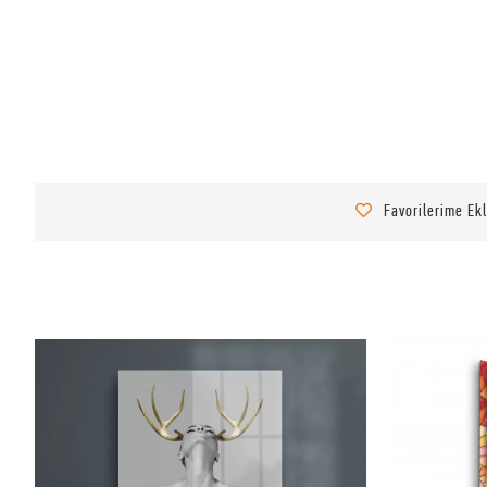
Favorilerime Ek