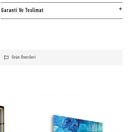
Garanti Ve Teslimat
Ürün Önerileri