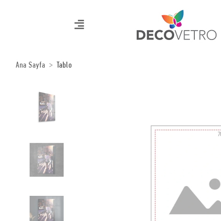
Ana Sayfa
Tablo