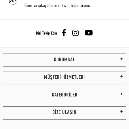
Öneri ve şikayetlerinizi bize iletebilirsiniz.
Bizi Takip Edin
KURUMSAL
MÜŞTERİ HİZMETLERİ
KATEGORİLER
BİZE ULAŞIN