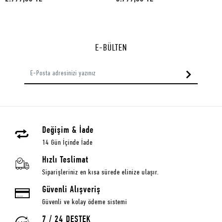
E-BÜLTEN
Değişim & İade
14 Gün İçinde İade
Hızlı Teslimat
Siparişleriniz en kısa sürede elinize ulaşır.
Güvenli Alışveriş
Güvenli ve kolay ödeme sistemi
7 / 24 DESTEK