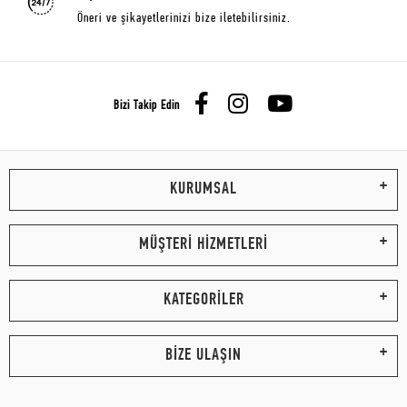
Öneri ve şikayetlerinizi bize iletebilirsiniz.
Bizi Takip Edin
KURUMSAL
MÜŞTERİ HİZMETLERİ
KATEGORİLER
BİZE ULAŞIN