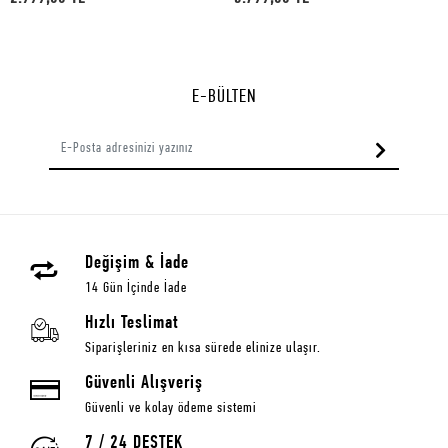
E-BÜLTEN
Değişim & İade
14 Gün İçinde İade
Hızlı Teslimat
Siparişleriniz en kısa sürede elinize ulaşır.
Güvenli Alışveriş
Güvenli ve kolay ödeme sistemi
7 / 24 DESTEK