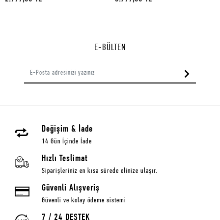
E-BÜLTEN
Değişim & İade
14 Gün İçinde İade
Hızlı Teslimat
Siparişleriniz en kısa sürede elinize ulaşır.
Güvenli Alışveriş
Güvenli ve kolay ödeme sistemi
7 / 24 DESTEK