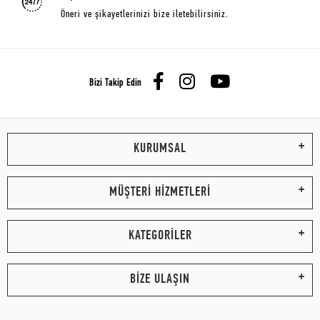
Öneri ve şikayetlerinizi bize iletebilirsiniz.
Bizi Takip Edin
KURUMSAL
MÜŞTERİ HİZMETLERİ
KATEGORİLER
BİZE ULAŞIN