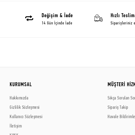
Değişim & İade
Hızlı Teslim
14 Gün İçinde İade
Siparişleriniz 
KURUMSAL
MÜŞTERİ HİZ
Hakkımızda
Sıkça Sorulan So
Gizlilik Sözleşmesi
Sipariş Takip
Kullanıcı Sözleşmesi
Havale Bildirimle
İletişim