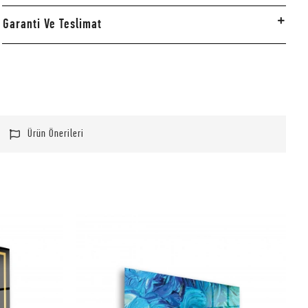
Garanti Ve Teslimat
Ürün Önerileri