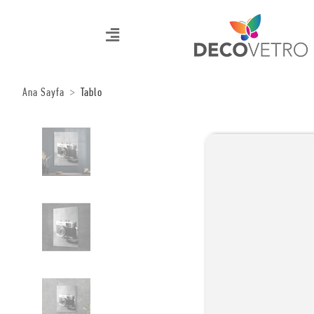
Ana Sayfa
Tablo