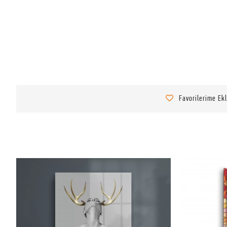
Favorilerime Ek