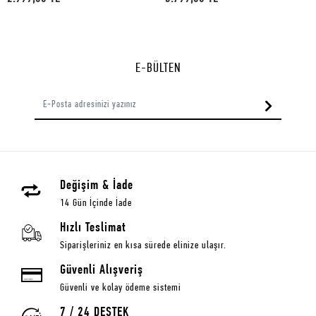
E-BÜLTEN
Değişim & İade
14 Gün İçinde İade
Hızlı Teslimat
Siparişleriniz en kısa sürede elinize ulaşır.
Güvenli Alışveriş
Güvenli ve kolay ödeme sistemi
7 / 24 DESTEK