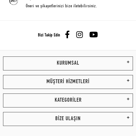
Öneri ve şikayetlerinizi bize iletebilirsiniz.
Bizi Takip Edin
KURUMSAL
MÜŞTERİ HİZMETLERİ
KATEGORİLER
BİZE ULAŞIN