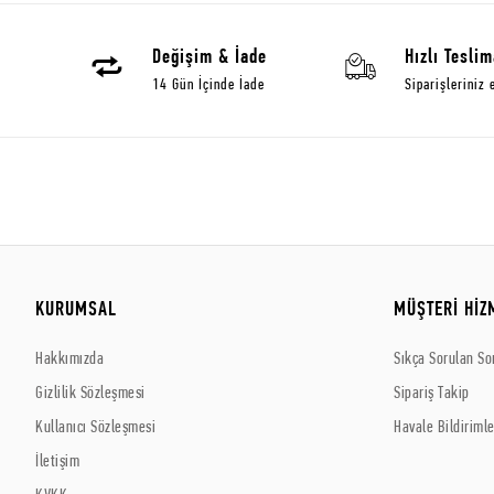
Değişim & İade
Hızlı Teslim
14 Gün İçinde İade
Siparişleriniz 
KURUMSAL
MÜŞTERİ HİZ
Hakkımızda
Sıkça Sorulan So
Gizlilik Sözleşmesi
Sipariş Takip
Kullanıcı Sözleşmesi
Havale Bildirimle
İletişim