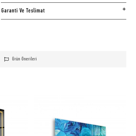
Garanti Ve Teslimat
Ürün Önerileri