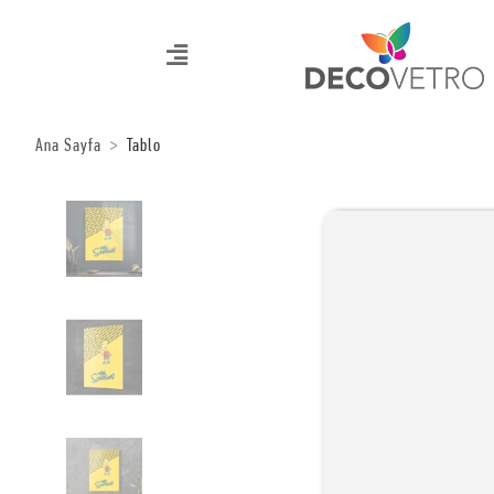
Ana Sayfa
Tablo