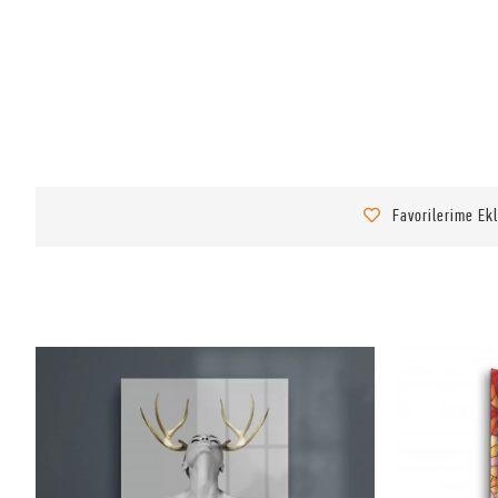
Favorilerime Ek