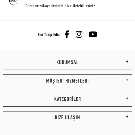
Öneri ve şikayetlerinizi bize iletebilirsiniz.
Bizi Takip Edin
KURUMSAL
MÜŞTERİ HİZMETLERİ
KATEGORİLER
BİZE ULAŞIN