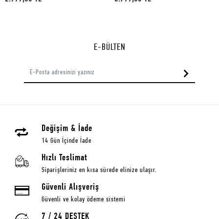
E-BÜLTEN
Değişim & İade
14 Gün İçinde İade
Hızlı Teslimat
Siparişleriniz en kısa sürede elinize ulaşır.
Güvenli Alışveriş
Güvenli ve kolay ödeme sistemi
7 / 24 DESTEK