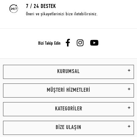
7 / 24 DESTEK
Öneri ve şikayetlerinizi bize iletebilirsiniz.
Bizi Takip Edin
KURUMSAL
MÜŞTERİ HİZMETLERİ
KATEGORİLER
BİZE ULAŞIN