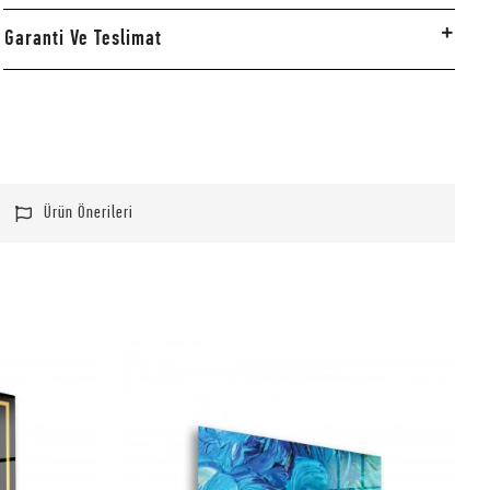
Garanti Ve Teslimat
Ürün Önerileri