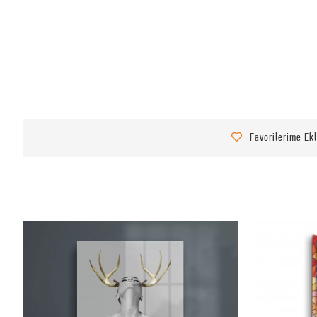
Favorilerime Ek