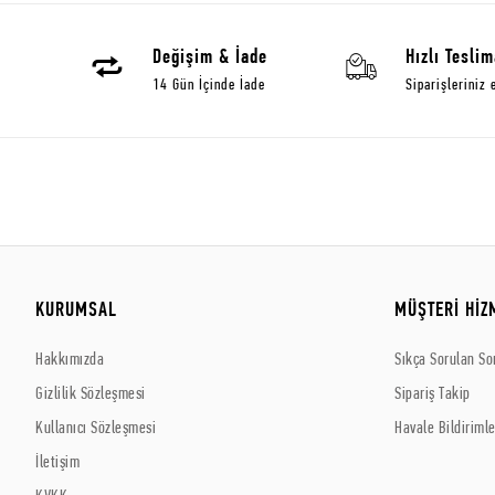
Değişim & İade
Hızlı Teslim
14 Gün İçinde İade
Siparişleriniz 
KURUMSAL
MÜŞTERİ HİZ
Hakkımızda
Sıkça Sorulan So
Gizlilik Sözleşmesi
Sipariş Takip
Kullanıcı Sözleşmesi
Havale Bildirimle
İletişim