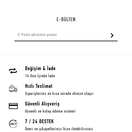
E-BÜLTEN
Değişim & İade
14 Gün İçinde İade
Hızlı Teslimat
Siparişleriniz en kısa sürede elinize ulaşır.
Güvenli Alışveriş
Güvenli ve kolay ödeme sistemi
7 / 24 DESTEK
Öneri ve şikayetlerinizi bize iletebilirsiniz.