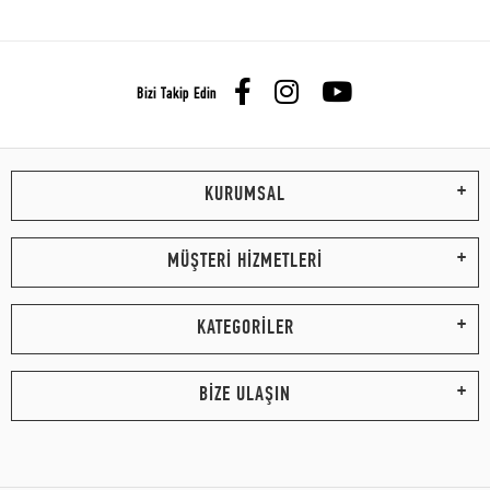
Bizi Takip Edin
KURUMSAL
MÜŞTERİ HİZMETLERİ
KATEGORİLER
BİZE ULAŞIN