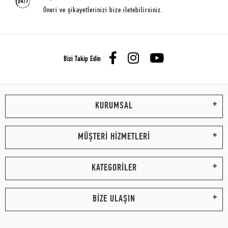
Öneri ve şikayetlerinizi bize iletebilirsiniz.
Bizi Takip Edin
KURUMSAL
MÜŞTERİ HİZMETLERİ
KATEGORİLER
BİZE ULAŞIN