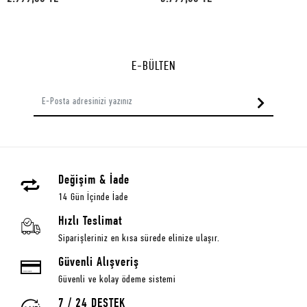
E-BÜLTEN
Değişim & İade
14 Gün İçinde İade
Hızlı Teslimat
Siparişleriniz en kısa sürede elinize ulaşır.
Güvenli Alışveriş
Güvenli ve kolay ödeme sistemi
7 / 24 DESTEK