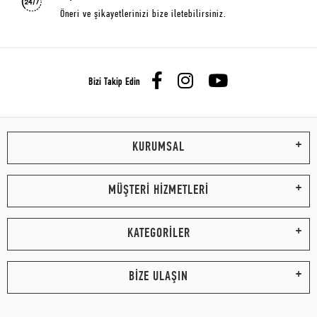
Öneri ve şikayetlerinizi bize iletebilirsiniz.
Bizi Takip Edin
KURUMSAL
MÜŞTERİ HİZMETLERİ
KATEGORİLER
BİZE ULAŞIN