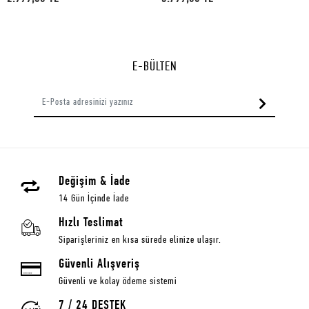
E-BÜLTEN
Değişim & İade
14 Gün İçinde İade
Hızlı Teslimat
Siparişleriniz en kısa sürede elinize ulaşır.
Güvenli Alışveriş
Güvenli ve kolay ödeme sistemi
7 / 24 DESTEK