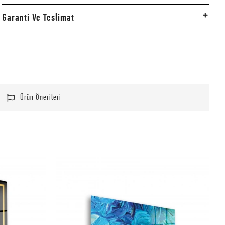
Garanti Ve Teslimat
Ürün Önerileri