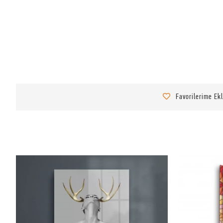
Favorilerime Ek