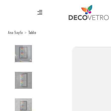
Ana Sayfa
Tablo