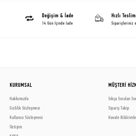
Değişim & İade
Hızlı Teslim
14 Gün İçinde İade
Siparişleriniz 
KURUMSAL
MÜŞTERİ HİZ
Hakkımızda
Sıkça Sorulan So
Gizlilik Sözleşmesi
Sipariş Takip
Kullanıcı Sözleşmesi
Havale Bildirimle
İletişim