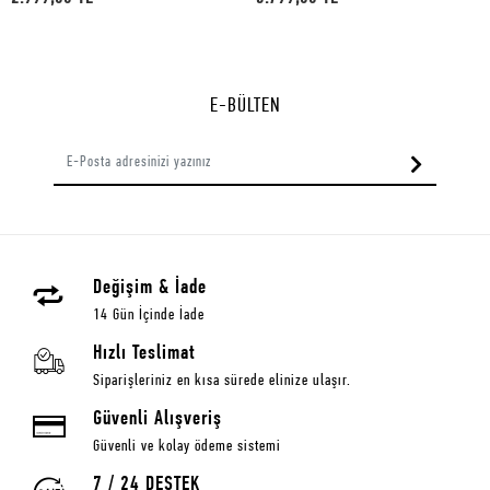
E-BÜLTEN
Değişim & İade
14 Gün İçinde İade
Hızlı Teslimat
Siparişleriniz en kısa sürede elinize ulaşır.
Güvenli Alışveriş
Güvenli ve kolay ödeme sistemi
7 / 24 DESTEK