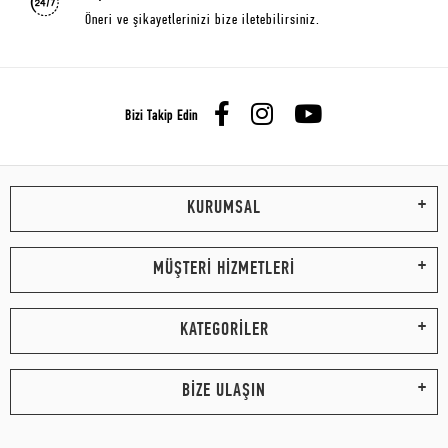
Öneri ve şikayetlerinizi bize iletebilirsiniz.
Bizi Takip Edin
KURUMSAL
MÜŞTERİ HİZMETLERİ
KATEGORİLER
BİZE ULAŞIN