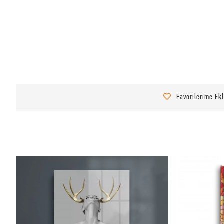
Favorilerime Ek