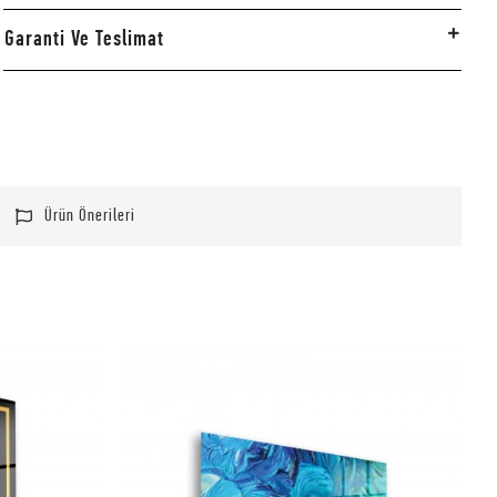
Garanti Ve Teslimat
Ürün Önerileri