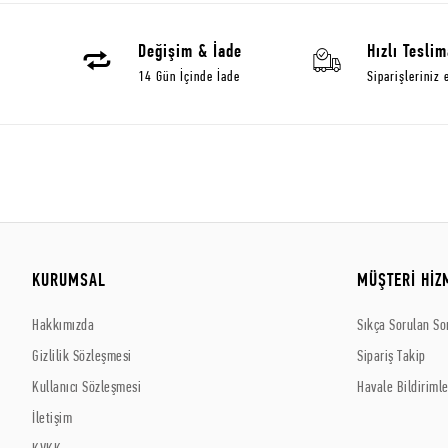
Değişim & İade
Hızlı Teslim
14 Gün İçinde İade
Siparişleriniz 
KURUMSAL
MÜŞTERİ HİZ
Hakkımızda
Sıkça Sorulan So
Gizlilik Sözleşmesi
Sipariş Takip
Kullanıcı Sözleşmesi
Havale Bildirimle
İletişim