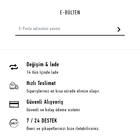
E-BÜLTEN
Değişim & İade
14 Gün İçinde İade
Hızlı Teslimat
Siparişleriniz en kısa sürede elinize ulaşır.
Güvenli Alışveriş
Güvenli ve kolay ödeme sistemi
7 / 24 DESTEK
Öneri ve şikayetlerinizi bize iletebilirsiniz.