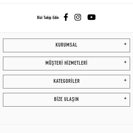
Bizi Takip Edin
KURUMSAL
MÜŞTERİ HİZMETLERİ
KATEGORİLER
BİZE ULAŞIN