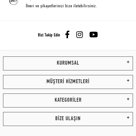
Öneri ve şikayetlerinizi bize iletebilirsiniz.
Bizi Takip Edin
KURUMSAL
MÜŞTERİ HİZMETLERİ
KATEGORİLER
BİZE ULAŞIN