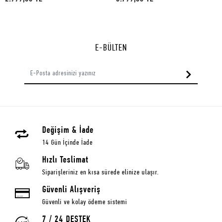
E-BÜLTEN
Değişim & İade
14 Gün İçinde İade
Hızlı Teslimat
Siparişleriniz en kısa sürede elinize ulaşır.
Güvenli Alışveriş
Güvenli ve kolay ödeme sistemi
7 / 24 DESTEK