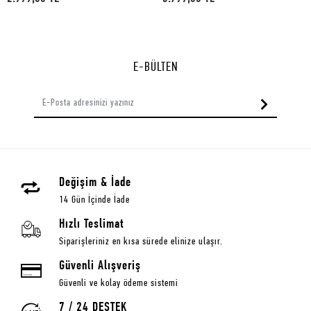
E-BÜLTEN
Değişim & İade
14 Gün İçinde İade
Hızlı Teslimat
Siparişleriniz en kısa sürede elinize ulaşır.
Güvenli Alışveriş
Güvenli ve kolay ödeme sistemi
7 / 24 DESTEK