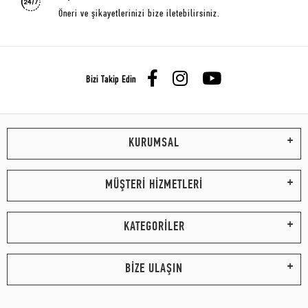
Öneri ve şikayetlerinizi bize iletebilirsiniz.
Bizi Takip Edin
KURUMSAL
MÜŞTERİ HİZMETLERİ
KATEGORİLER
BİZE ULAŞIN