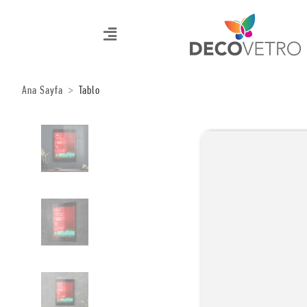
Ana Sayfa
Tablo