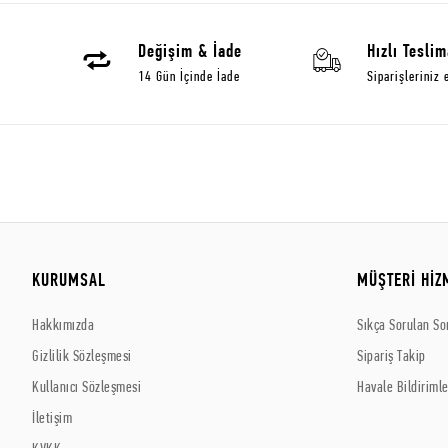
Değişim & İade
Hızlı Teslim
14 Gün İçinde İade
Siparişleriniz 
KURUMSAL
MÜŞTERİ HİZ
Hakkımızda
Sıkça Sorulan So
Gizlilik Sözleşmesi
Sipariş Takip
Kullanıcı Sözleşmesi
Havale Bildirimle
İletişim