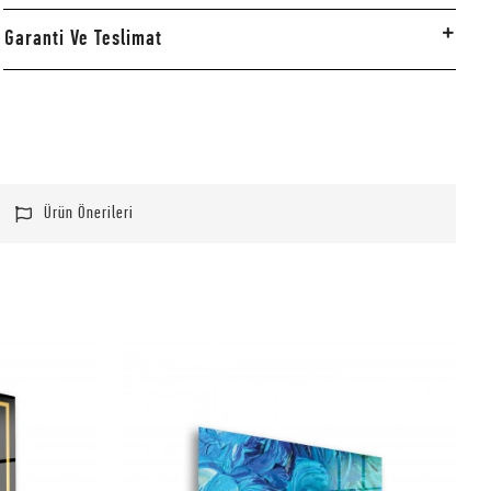
Garanti Ve Teslimat
Ürün Önerileri