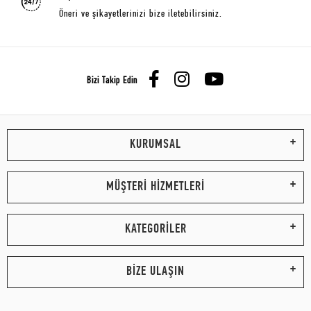
Öneri ve şikayetlerinizi bize iletebilirsiniz.
Bizi Takip Edin
KURUMSAL
MÜŞTERİ HİZMETLERİ
KATEGORİLER
BİZE ULAŞIN