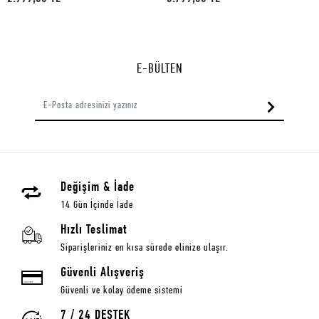
E-BÜLTEN
Değişim & İade
14 Gün İçinde İade
Hızlı Teslimat
Siparişleriniz en kısa sürede elinize ulaşır.
Güvenli Alışveriş
Güvenli ve kolay ödeme sistemi
7 / 24 DESTEK