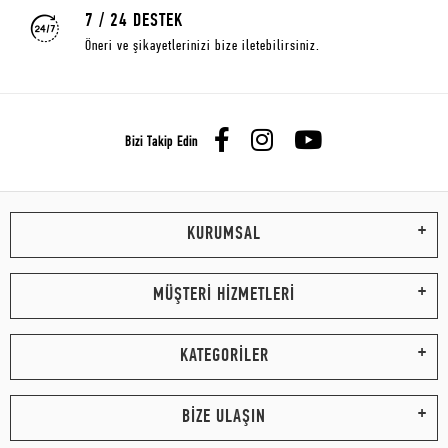
7 / 24 DESTEK
Öneri ve şikayetlerinizi bize iletebilirsiniz.
Bizi Takip Edin
KURUMSAL
MÜŞTERİ HİZMETLERİ
KATEGORİLER
BİZE ULAŞIN