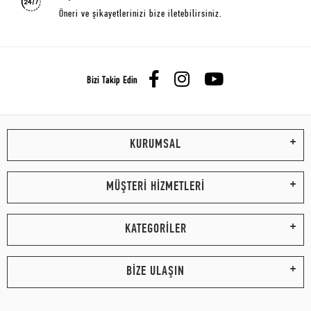
Öneri ve şikayetlerinizi bize iletebilirsiniz.
Bizi Takip Edin
KURUMSAL
MÜŞTERİ HİZMETLERİ
KATEGORİLER
BİZE ULAŞIN