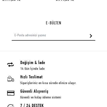
E-BÜLTEN
Değişim & İade
14 Gün İçinde İade
Hızlı Teslimat
Siparişleriniz en kısa sürede elinize ulaşır.
Güvenli Alışveriş
Güvenli ve kolay ödeme sistemi
7 / 24 DESTEK