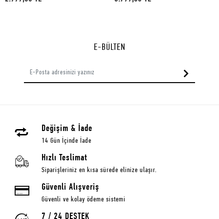
E-BÜLTEN
Değişim & İade
14 Gün İçinde İade
Hızlı Teslimat
Siparişleriniz en kısa sürede elinize ulaşır.
Güvenli Alışveriş
Güvenli ve kolay ödeme sistemi
7 / 24 DESTEK