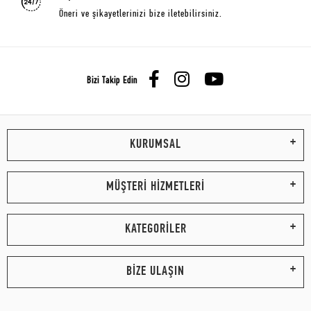
Öneri ve şikayetlerinizi bize iletebilirsiniz.
Bizi Takip Edin
KURUMSAL
MÜŞTERİ HİZMETLERİ
KATEGORİLER
BİZE ULAŞIN