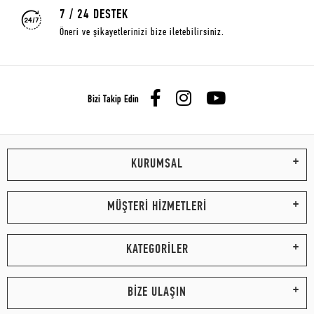
7 / 24 DESTEK
Öneri ve şikayetlerinizi bize iletebilirsiniz.
Bizi Takip Edin
KURUMSAL
MÜŞTERİ HİZMETLERİ
KATEGORİLER
BİZE ULAŞIN