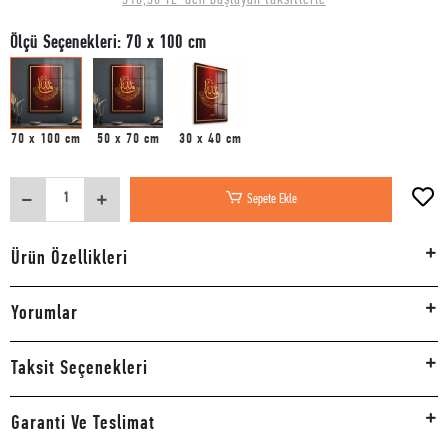
Ölçü Seçenekleri: 70 x 100 cm
70 x 100 cm
50 x 70 cm
30 x 40 cm
Sepete Ekle
Ürün Özellikleri
Yorumlar
Taksit Seçenekleri
Garanti Ve Teslimat