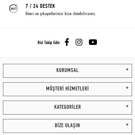
7 / 24 DESTEK
Öneri ve şikayetlerinizi bize iletebilirsiniz.
Bizi Takip Edin
KURUMSAL
MÜŞTERİ HİZMETLERİ
KATEGORİLER
BİZE ULAŞIN