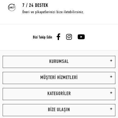
7 / 24 DESTEK
Öneri ve şikayetlerinizi bize iletebilirsiniz.
Bizi Takip Edin
KURUMSAL
MÜŞTERİ HİZMETLERİ
KATEGORİLER
BİZE ULAŞIN