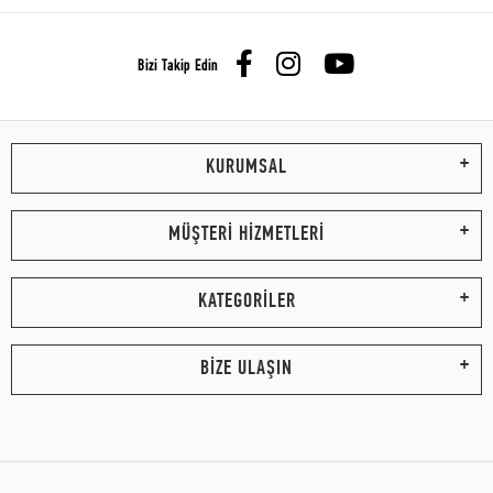
Bizi Takip Edin
KURUMSAL
MÜŞTERİ HİZMETLERİ
KATEGORİLER
BİZE ULAŞIN