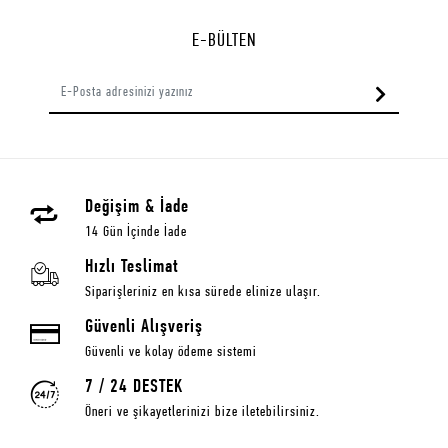
E-BÜLTEN
Değişim & İade
14 Gün İçinde İade
Hızlı Teslimat
Siparişleriniz en kısa sürede elinize ulaşır.
Güvenli Alışveriş
Güvenli ve kolay ödeme sistemi
7 / 24 DESTEK
Öneri ve şikayetlerinizi bize iletebilirsiniz.