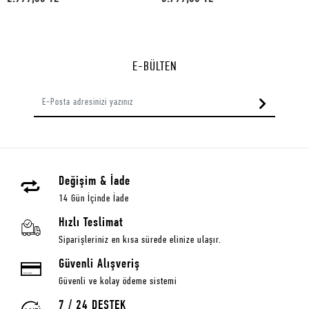
E-BÜLTEN
Değişim & İade
14 Gün İçinde İade
Hızlı Teslimat
Siparişleriniz en kısa sürede elinize ulaşır.
Güvenli Alışveriş
Güvenli ve kolay ödeme sistemi
7 / 24 DESTEK