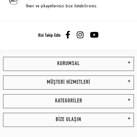
Öneri ve şikayetlerinizi bize iletebilirsiniz.
Bizi Takip Edin
KURUMSAL
MÜŞTERİ HİZMETLERİ
KATEGORİLER
BİZE ULAŞIN