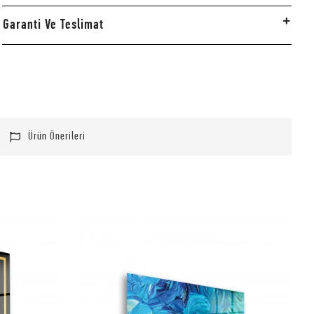
Garanti Ve Teslimat
Ürün Önerileri