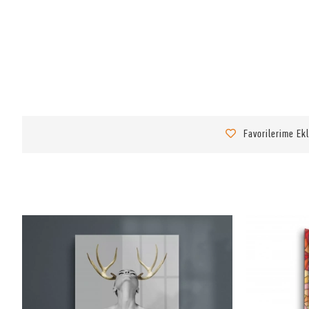
Favorilerime Ek