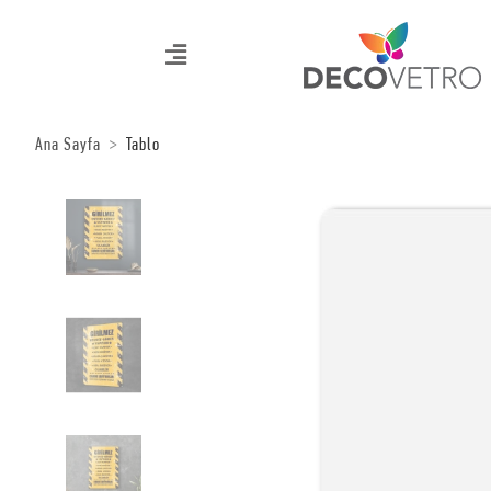
Ana Sayfa
Tablo