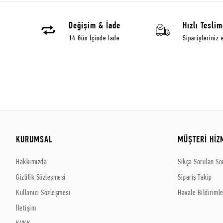
Değişim & İade
Hızlı Teslim
14 Gün İçinde İade
Siparişleriniz 
KURUMSAL
MÜŞTERİ HİZ
Hakkımızda
Sıkça Sorulan So
Gizlilik Sözleşmesi
Sipariş Takip
Kullanıcı Sözleşmesi
Havale Bildirimle
İletişim