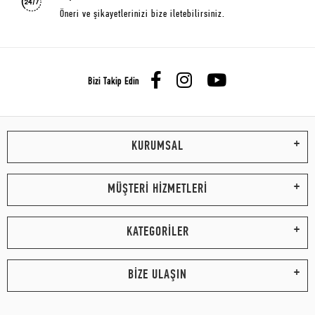
Öneri ve şikayetlerinizi bize iletebilirsiniz.
Bizi Takip Edin
KURUMSAL
MÜŞTERİ HİZMETLERİ
KATEGORİLER
BİZE ULAŞIN