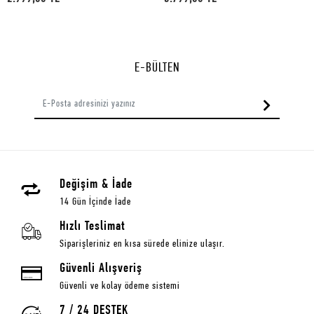
E-BÜLTEN
Değişim & İade
14 Gün İçinde İade
Hızlı Teslimat
Siparişleriniz en kısa sürede elinize ulaşır.
Güvenli Alışveriş
Güvenli ve kolay ödeme sistemi
7 / 24 DESTEK