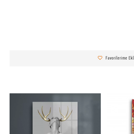
Favorilerime Ek