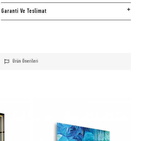
Garanti Ve Teslimat
Ürün Önerileri