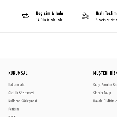
Değişim & İade
Hızlı Teslim
14 Gün İçinde İade
Siparişleriniz 
KURUMSAL
MÜŞTERİ HİZ
Hakkımızda
Sıkça Sorulan So
Gizlilik Sözleşmesi
Sipariş Takip
Kullanıcı Sözleşmesi
Havale Bildirimle
İletişim