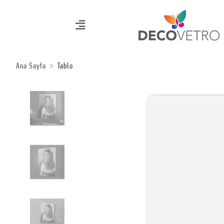
Ana Sayfa
Tablo