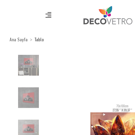
Ana Sayfa
Tablo