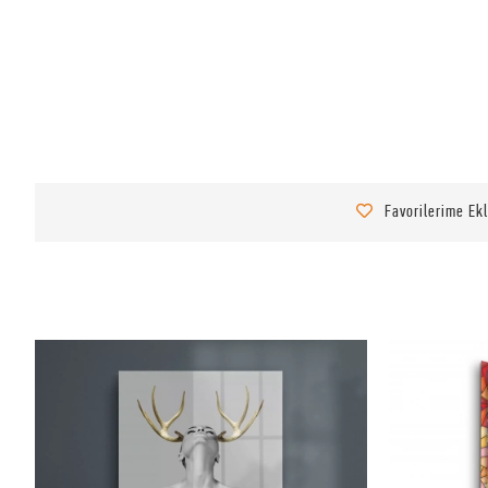
Favorilerime Ek