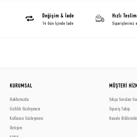
Değişim & İade
Hızlı Teslim
14 Gün İçinde İade
Siparişleriniz 
KURUMSAL
MÜŞTERİ HİZ
Hakkımızda
Sıkça Sorulan So
Gizlilik Sözleşmesi
Sipariş Takip
Kullanıcı Sözleşmesi
Havale Bildirimle
İletişim