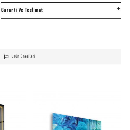
Garanti Ve Teslimat
Ürün Önerileri