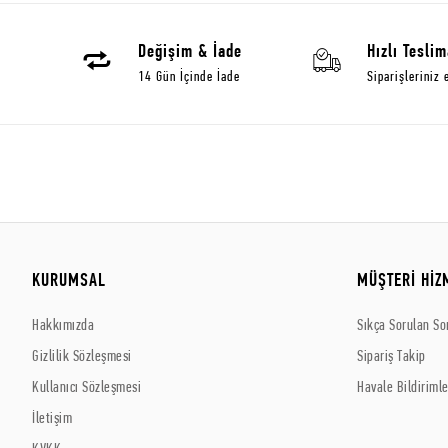
Değişim & İade
Hızlı Teslim
14 Gün İçinde İade
Siparişleriniz 
KURUMSAL
MÜŞTERİ HİZ
Hakkımızda
Sıkça Sorulan So
Gizlilik Sözleşmesi
Sipariş Takip
Kullanıcı Sözleşmesi
Havale Bildirimle
İletişim