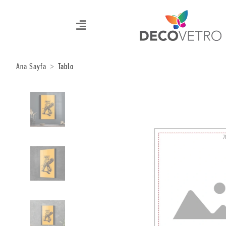
Ana Sayfa
Tablo