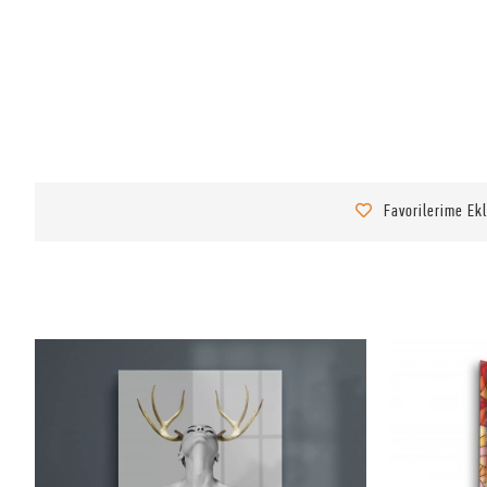
Favorilerime Ek