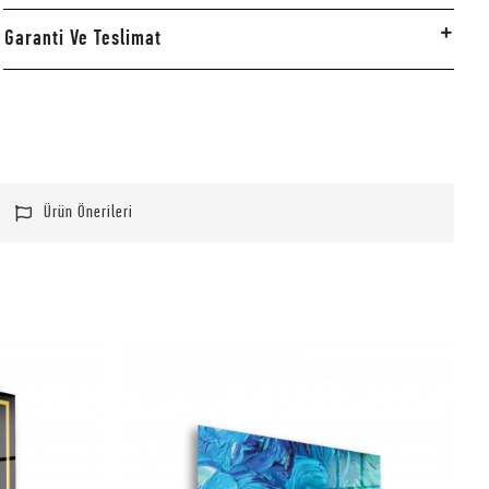
Garanti Ve Teslimat
Ürün Önerileri