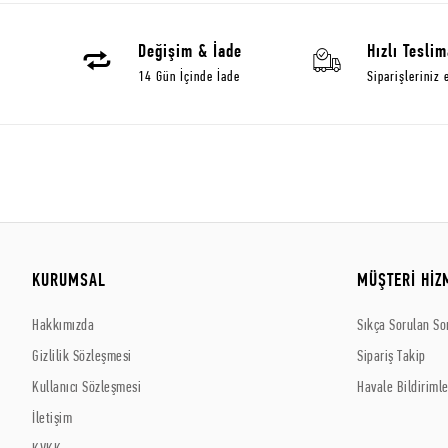
Değişim & İade
Hızlı Teslim
14 Gün İçinde İade
Siparişleriniz 
KURUMSAL
MÜŞTERİ HİZ
Hakkımızda
Sıkça Sorulan So
Gizlilik Sözleşmesi
Sipariş Takip
Kullanıcı Sözleşmesi
Havale Bildirimle
İletişim