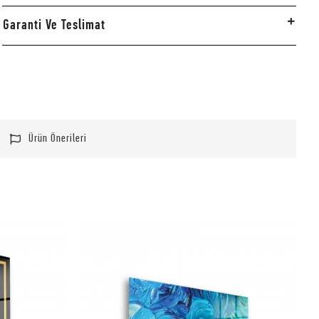
Garanti Ve Teslimat
Ürün Önerileri