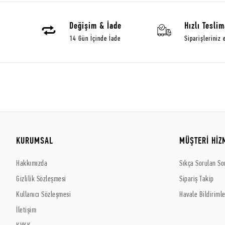
Değişim & İade
Hızlı Teslim
14 Gün İçinde İade
Siparişleriniz 
KURUMSAL
MÜŞTERİ HİZ
Hakkımızda
Sıkça Sorulan So
Gizlilik Sözleşmesi
Sipariş Takip
Kullanıcı Sözleşmesi
Havale Bildirimle
İletişim