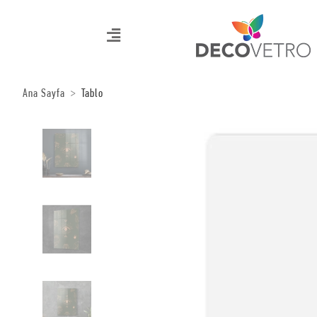
Ana Sayfa
Tablo