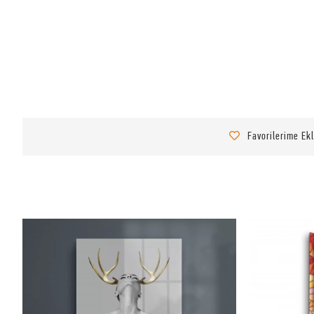
Favorilerime Ek