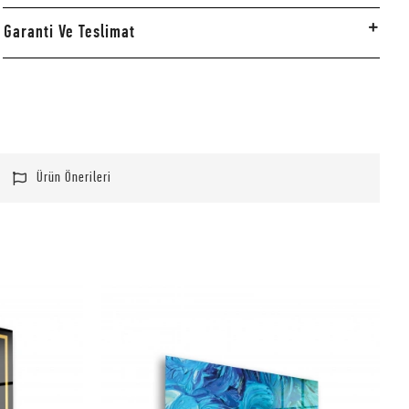
Garanti Ve Teslimat
Ürün Önerileri